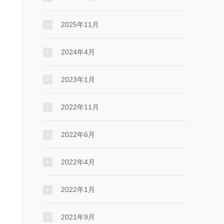
2025年11月
2024年4月
2023年1月
2022年11月
2022年6月
2022年4月
2022年1月
2021年9月