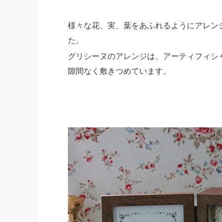
様々な花、実、葉をあふれるようにアレン
た。
グリシーヌのアレンジは、アーティフィシ
隙間なく敷きつめています。