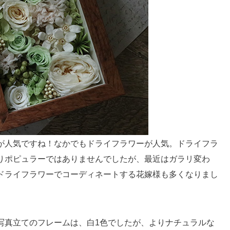
が人気ですね！なかでもドライフラワーが人気。ドライフラ
りポピュラーではありませんでしたが、最近はガラリ変わ
ドライフラワーでコーディネートする花嫁様も多くなりまし
写真立てのフレームは、白1色でしたが、よりナチュラルな