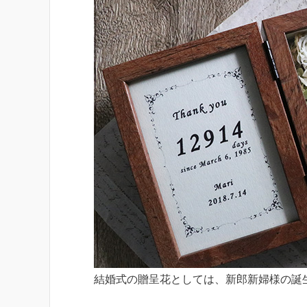
結婚式の贈呈花としては、新郎新婦様の誕