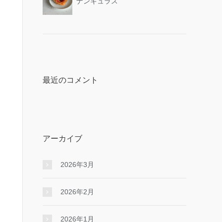
ナンキュラス
最近のコメント
アーカイブ
2026年3月
2026年2月
2026年1月