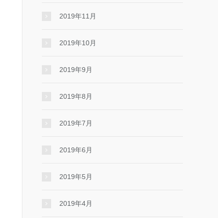
2019年11月
2019年10月
2019年9月
2019年8月
2019年7月
2019年6月
2019年5月
2019年4月