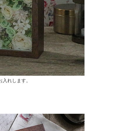
お入れします。