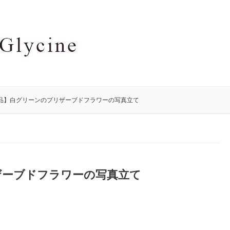
品】白グリーンのプリザーブドフラワーの写真立て
ザーブドフラワーの写真立て