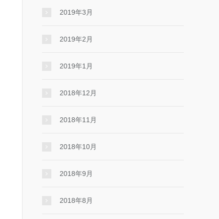
2019年3月
2019年2月
2019年1月
2018年12月
2018年11月
2018年10月
2018年9月
2018年8月