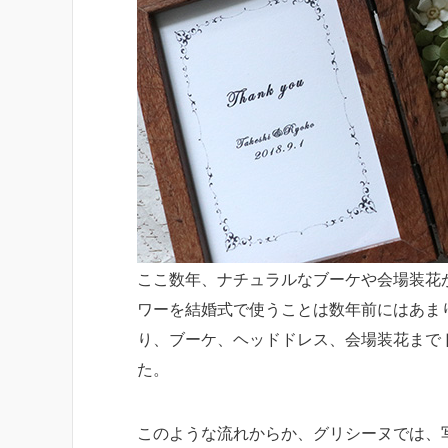
ここ数年、ナチュラルなブーケや会場装花
ワーを結婚式で使うことは数年前にはあま
り、ブーケ、ヘッドドレス、会場装花まで
た。
このような流れからか、グリシーヌでは、