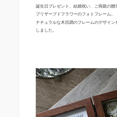
誕生日プレゼント、結婚祝い、ご両親の贈
プリザーブドフラワーのフォトフレーム。
ナチュラルな木目調のフレームのデザイン
しました。