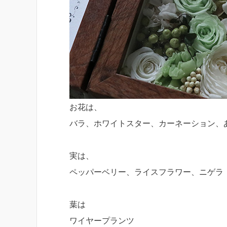
お花は、
バラ、ホワイトスター、カーネーション、
実は、
ペッパーベリー、ライスフラワー、ニゲラ
葉は
ワイヤープランツ