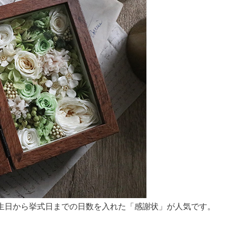
生日から挙式日までの日数を入れた「感謝状」が人気です。