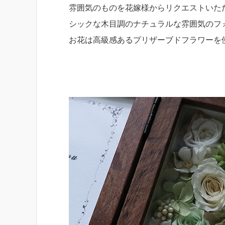
雰囲気のものを花嫁様からリクエストいた
シックな木目調のナチュラルな雰囲気のフ
お花は高級感あるプリザーブドフラワーを