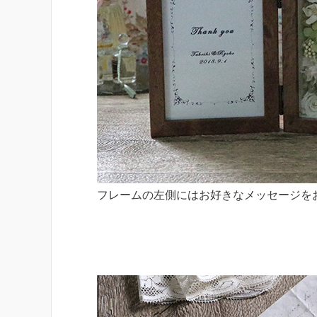
フレームの左側にはお好きなメッセージを