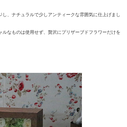
ジし、ナチュラルで少しアンティークな雰囲気に仕上げまし
ャルなものは使用せず、贅沢にプリザーブドフラワーだけを