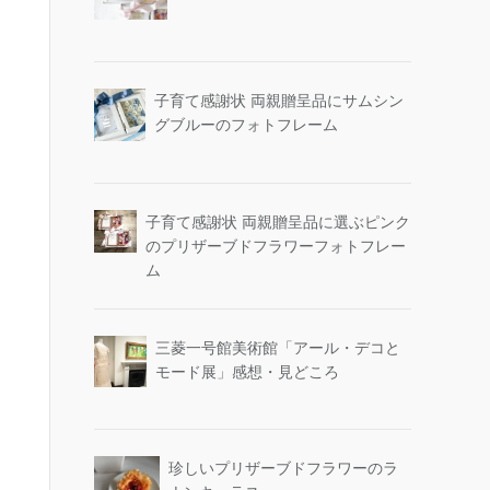
子育て感謝状 両親贈呈品にサムシン
グブルーのフォトフレーム
子育て感謝状 両親贈呈品に選ぶピンク
のプリザーブドフラワーフォトフレー
ム
三菱一号館美術館「アール・デコと
モード展」感想・見どころ
珍しいプリザーブドフラワーのラ