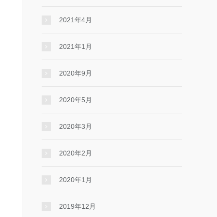
2021年4月
2021年1月
2020年9月
2020年5月
2020年3月
2020年2月
2020年1月
2019年12月