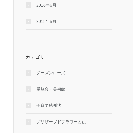
2018年6月
2018年5月
カテゴリー
ダーズンローズ
展覧会・美術館
子育て感謝状
プリザーブドフラワーとは