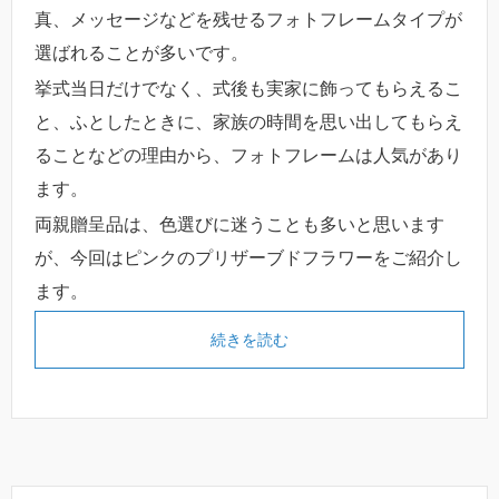
真、メッセージなどを残せるフォトフレームタイプが
選ばれることが多いです。
挙式当日だけでなく、式後も実家に飾ってもらえるこ
と、ふとしたときに、家族の時間を思い出してもらえ
ることなどの理由から、フォトフレームは人気があり
ます。
両親贈呈品は、色選びに迷うことも多いと思います
が、今回はピンクのプリザーブドフラワーをご紹介し
ます。
続きを読む