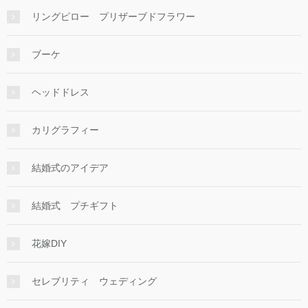
リングピロー プリザーブドフラワー
ブーケ
ヘッドドレス
カリグラフィー
結婚式のアイデア
結婚式 プチギフト
花嫁DIY
セレブリティ ウェディング