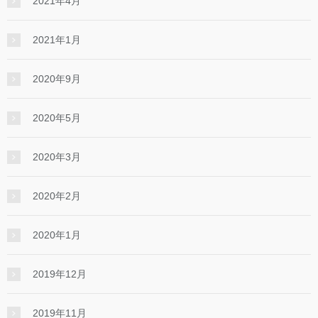
2021年4月
2021年1月
2020年9月
2020年5月
2020年3月
2020年2月
2020年1月
2019年12月
2019年11月