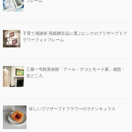
フレーム
子育て感謝状 両親贈呈品に選ぶピンクのプリザーブドフ
ラワーフォトフレーム
三菱一号館美術館「アール・デコとモード展」感想・
見どころ
珍しいプリザーブドフラワーのラナンキュラス