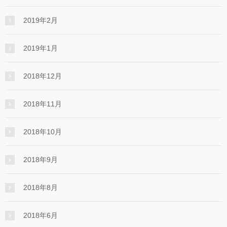
2019年2月
2019年1月
2018年12月
2018年11月
2018年10月
2018年9月
2018年8月
2018年6月