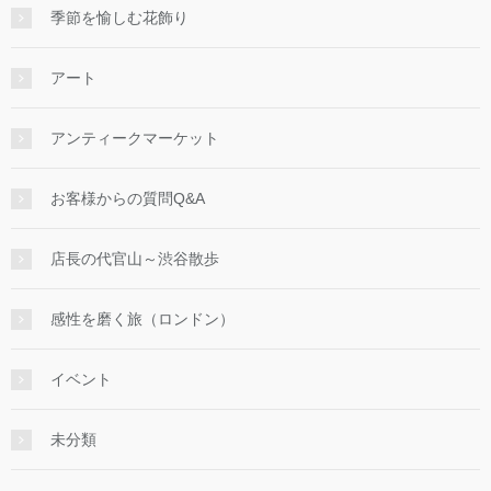
季節を愉しむ花飾り
アート
アンティークマーケット
お客様からの質問Q&A
店長の代官山～渋谷散歩
感性を磨く旅（ロンドン）
イベント
未分類