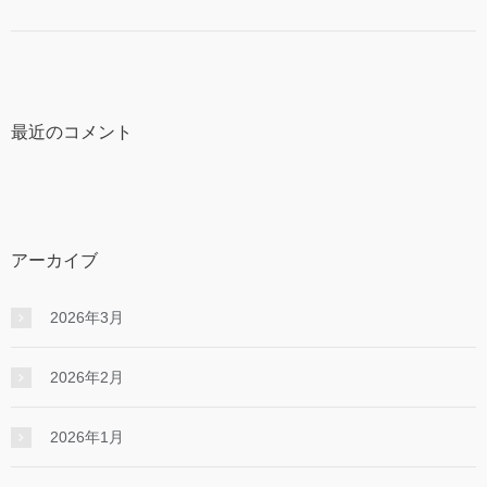
最近のコメント
アーカイブ
2026年3月
2026年2月
2026年1月