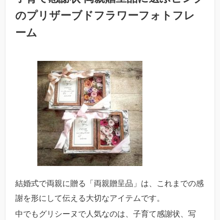
のプリザーブドフラワーフォトフレ
ーム
結婚式で両親に贈る「両親贈呈品」は、
これまでの感
謝を形にして伝える大切なアイテムです。
中でもグリシーヌで人気なのは、子育て感謝状、写