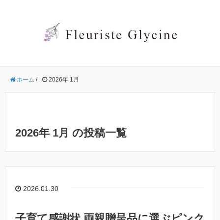
ホーム
/
2026年 1月
2026年 1月 の投稿一覧
2026.01.30
子育て感謝状 両親贈呈品に選ぶピンク