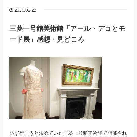
2026.01.22
三菱一号館美術館「アール・デコとモ
ード展」感想・見どころ
必ず行こうと決めていた三菱一号館美術館で開催され