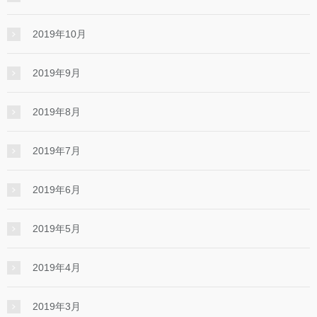
2019年10月
2019年9月
2019年8月
2019年7月
2019年6月
2019年5月
2019年4月
2019年3月