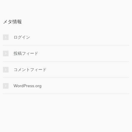
メタ情報
ログイン
投稿フィード
コメントフィード
WordPress.org