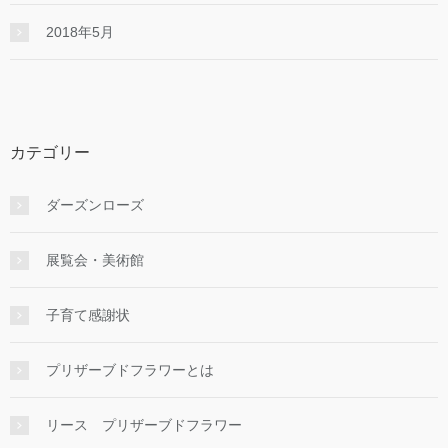
2018年5月
カテゴリー
ダーズンローズ
展覧会・美術館
子育て感謝状
プリザーブドフラワーとは
リース プリザーブドフラワー