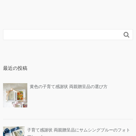

最近の投稿
黄色の子育て感謝状 両親贈呈品の選び方
子育て感謝状 両親贈呈品にサムシングブルーのフォト