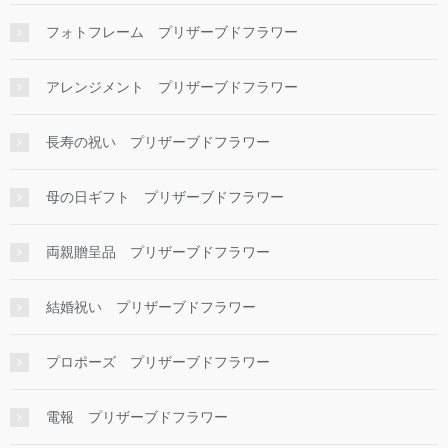
フォトフレーム プリザーブドフラワー
アレンジメント プリザーブドフラワー
長寿の祝い プリザーブドフラワー
母の日ギフト プリザーブドフラワー
両親贈呈品 プリザーブドフラワー
結婚祝い プリザーブドフラワー
プロポーズ プリザーブドフラワー
電報 プリザーブドフラワー