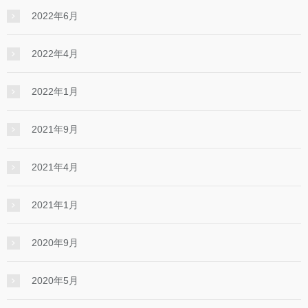
2022年6月
2022年4月
2022年1月
2021年9月
2021年4月
2021年1月
2020年9月
2020年5月