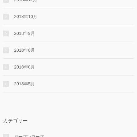
2018年10月
2018年9月
2018年8月
2018年6月
2018年5月
カテゴリー
ダーズンローズ