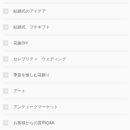
結婚式のアイデア
結婚式 プチギフト
花嫁DIY
セレブリティ ウェディング
季節を愉しむ花飾り
アート
アンティークマーケット
お客様からの質問Q&A