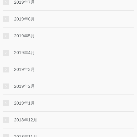
2019年7月
2019年6月
2019年5月
2019年4月
2019年3月
2019年2月
2019年1月
2018年12月
2018年11月