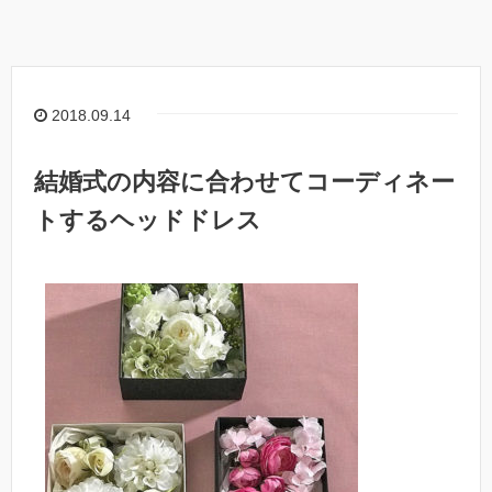
2018.09.14
結婚式の内容に合わせてコーディネー
トするヘッドドレス