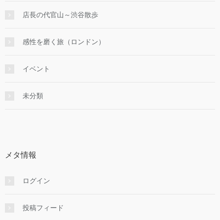
店長の代官山～渋谷散歩
感性を磨く旅（ロンドン）
イベント
未分類
メタ情報
ログイン
投稿フィード