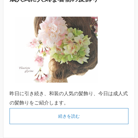
昨日に引き続き、和装の人気の髪飾り、今日は成人式
の髪飾りをご紹介します。
続きを読む