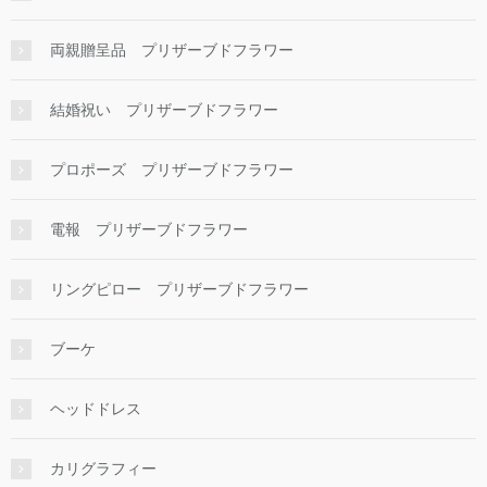
両親贈呈品 プリザーブドフラワー
結婚祝い プリザーブドフラワー
プロポーズ プリザーブドフラワー
電報 プリザーブドフラワー
リングピロー プリザーブドフラワー
ブーケ
ヘッドドレス
カリグラフィー