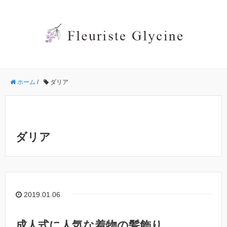
ホーム
/
ダリア
ダリア
2019.01.06
成人式に人気な着物の髪飾り