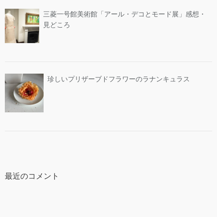
三菱一号館美術館「アール・デコとモード展」感想・
見どころ
珍しいプリザーブドフラワーのラナンキュラス
最近のコメント