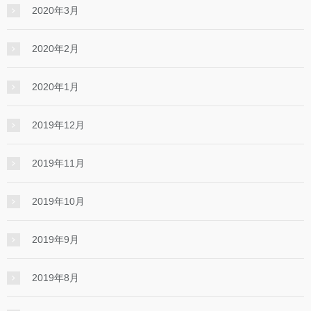
2020年3月
2020年2月
2020年1月
2019年12月
2019年11月
2019年10月
2019年9月
2019年8月