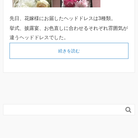
先日、花嫁様にお届したヘッドドレスは3種類。
挙式、披露宴、お色直しに合わせるそれぞれ雰囲気が
違うヘッドドレスでした。
続きを読む
