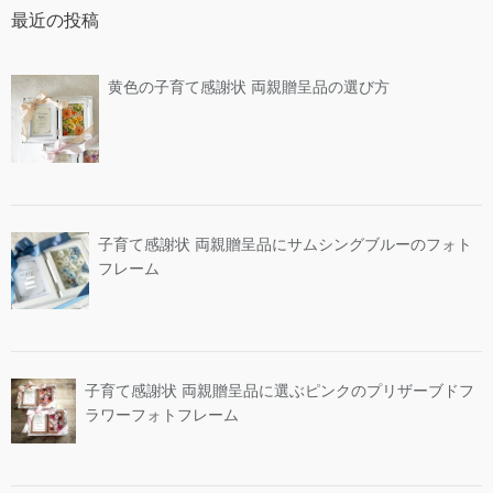
最近の投稿
黄色の子育て感謝状 両親贈呈品の選び方
子育て感謝状 両親贈呈品にサムシングブルーのフォト
フレーム
子育て感謝状 両親贈呈品に選ぶピンクのプリザーブドフ
ラワーフォトフレーム