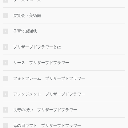
展覧会・美術館
子育て感謝状
プリザーブドフラワーとは
リース プリザーブドフラワー
フォトフレーム プリザーブドフラワー
アレンジメント プリザーブドフラワー
長寿の祝い プリザーブドフラワー
母の日ギフト プリザーブドフラワー