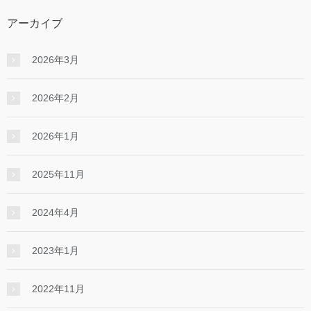
アーカイブ
2026年3月
2026年2月
2026年1月
2025年11月
2024年4月
2023年1月
2022年11月