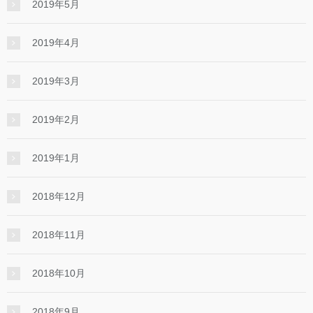
2019年5月
2019年4月
2019年3月
2019年2月
2019年1月
2018年12月
2018年11月
2018年10月
2018年9月