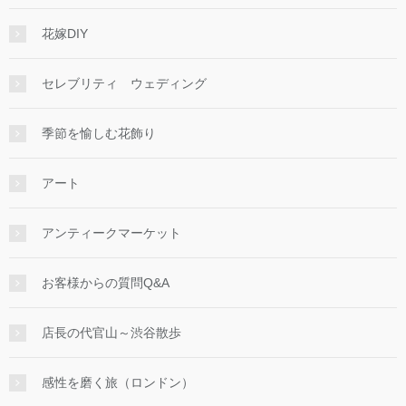
花嫁DIY
セレブリティ ウェディング
季節を愉しむ花飾り
アート
アンティークマーケット
お客様からの質問Q&A
店長の代官山～渋谷散歩
感性を磨く旅（ロンドン）