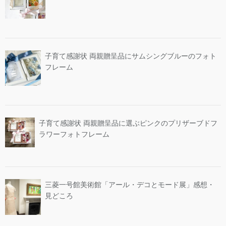
子育て感謝状 両親贈呈品にサムシングブルーのフォト
フレーム
子育て感謝状 両親贈呈品に選ぶピンクのプリザーブドフ
ラワーフォトフレーム
三菱一号館美術館「アール・デコとモード展」感想・
見どころ