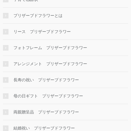
プリザーブドフラワーとは
リース プリザーブドフラワー
フォトフレーム プリザーブドフラワー
アレンジメント プリザーブドフラワー
長寿の祝い プリザーブドフラワー
母の日ギフト プリザーブドフラワー
両親贈呈品 プリザーブドフラワー
結婚祝い プリザーブドフラワー