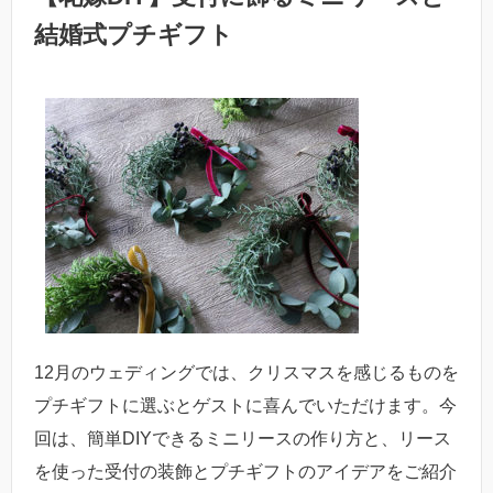
結婚式プチギフト
12月のウェディングでは、クリスマスを感じるものを
プチギフトに選ぶとゲストに喜んでいただけます。今
回は、簡単DIYできるミニリースの作り方と、リース
を使った受付の装飾とプチギフトのアイデアをご紹介