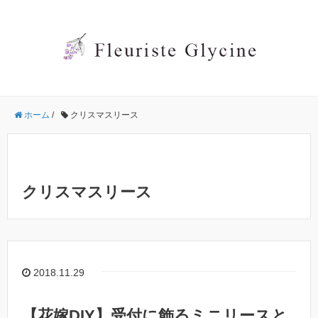
ホーム
/
クリスマスリース
クリスマスリース
2018.11.29
【花嫁DIY】受付に飾るミニリースと