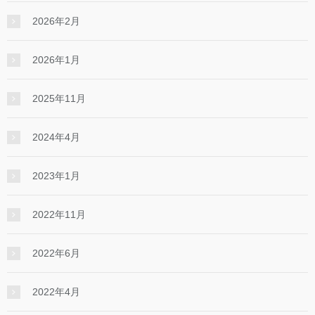
2026年2月
2026年1月
2025年11月
2024年4月
2023年1月
2022年11月
2022年6月
2022年4月