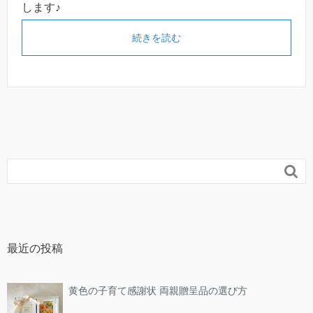
します♪
続きを読む

最近の投稿
黄色の子育て感謝状 両親贈呈品の選び方