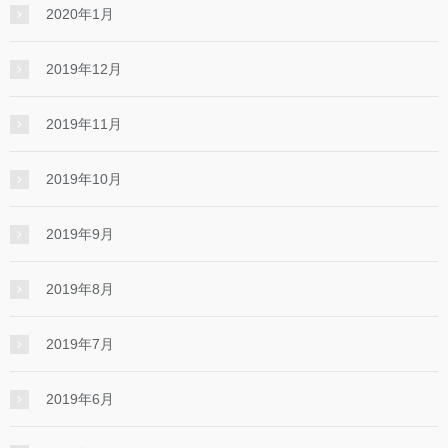
2020年1月
2019年12月
2019年11月
2019年10月
2019年9月
2019年8月
2019年7月
2019年6月