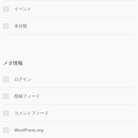
イベント
未分類
メタ情報
ログイン
投稿フィード
コメントフィード
WordPress.org