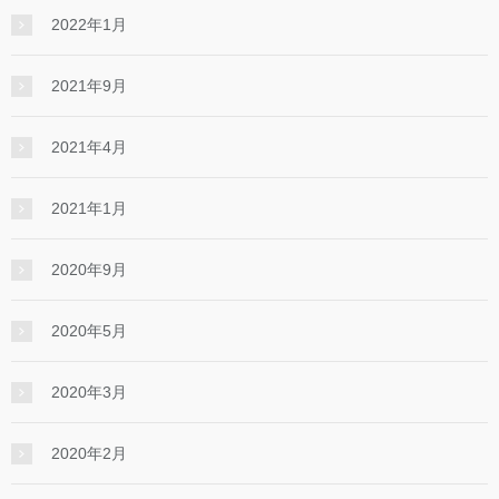
2022年1月
2021年9月
2021年4月
2021年1月
2020年9月
2020年5月
2020年3月
2020年2月