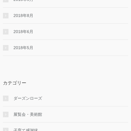
2018年8月
2018年6月
2018年5月
カテゴリー
ダーズンローズ
展覧会・美術館
子育て感謝状