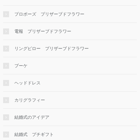
プロポーズ プリザーブドフラワー
電報 プリザーブドフラワー
リングピロー プリザーブドフラワー
ブーケ
ヘッドドレス
カリグラフィー
結婚式のアイデア
結婚式 プチギフト