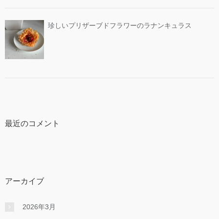
珍しいプリザーブドフラワーのラナンキュラス
最近のコメント
アーカイブ
2026年3月