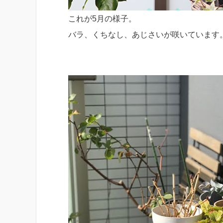
これが5月の様子。
バラ、くちなし、あじさいが咲いています