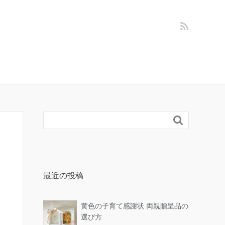

最近の投稿
黄色の子育て感謝状 両親贈呈品の
選び方