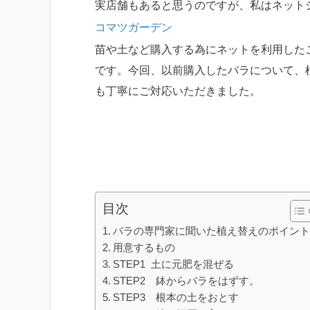
実店舗もあると思うのですが、私はネット
コマツガーデン
苗や土など購入する為にネットを利用した
です。今回、以前購入したバラについて、
も丁寧にご対応いただきました。
目次
バラの専門家に聞いた植え替えのポイン
用意するもの
STEP1 土に元肥を混ぜる
STEP2 鉢からバラをはずす。
STEP3 根本の土をおとす