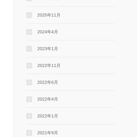
2025年11月
2024年4月
2023年1月
2022年11月
2022年6月
2022年4月
2022年1月
2021年9月