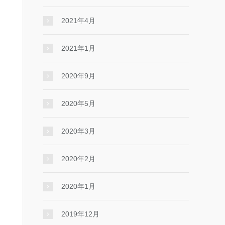
2021年4月
2021年1月
2020年9月
2020年5月
2020年3月
2020年2月
2020年1月
2019年12月