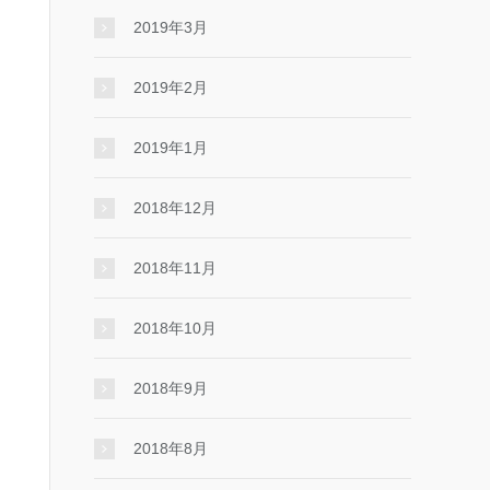
2019年3月
2019年2月
2019年1月
2018年12月
2018年11月
2018年10月
2018年9月
2018年8月