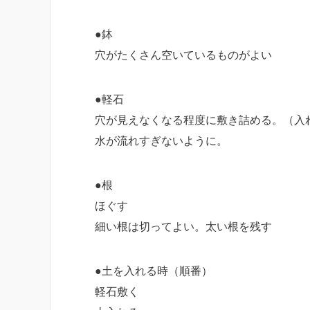
●鉢
穴がたくさん空いているものがよい
●軽石
穴が見えなくなる程度に敷き詰める。（入
水が流れすぎないように。
●根
ほぐす
細い根は切ってよい。太い根を残す
●土を入れる時（順番）
軽石敷く