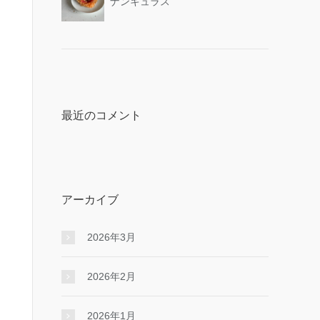
ナンキュラス
最近のコメント
アーカイブ
2026年3月
2026年2月
2026年1月