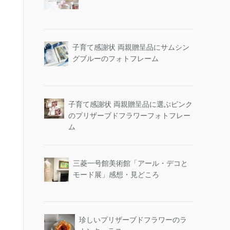
子育て感謝状 両親贈呈品にサムシン
グブルーのフォトフレーム
子育て感謝状 両親贈呈品に選ぶピンク
のプリザーブドフラワーフォトフレー
ム
三菱一号館美術館「アール・デコと
モード展」感想・見どころ
珍しいプリザーブドフラワーのラ