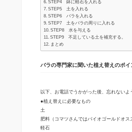
STEP4 鉢に軽石を入れる
STEP5 土を入れる
STEP6 バラを入れる
STEP7 土をバラの周りに入れる
STEP8 水を与える
STEP9 不足している土を補充する。
まとめ
バラの専門家に聞いた植え替えのポイ
以下、お電話でうかがった後、忘れないよ
●植え替えに必要なもの
土
肥料（コマツさんではバイオゴールドオス
軽石