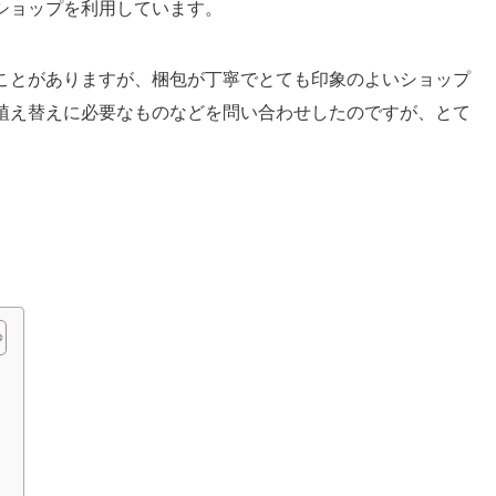
ショップを利用しています。
ことがありますが、梱包が丁寧でとても印象のよいショップ
植え替えに必要なものなどを問い合わせしたのですが、とて
ト