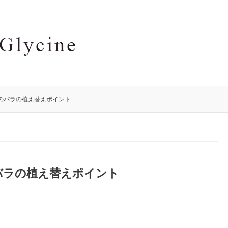
のバラの植え替えポイント
バラの植え替えポイント