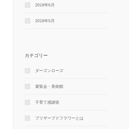
2018年6月
2018年5月
カテゴリー
ダーズンローズ
展覧会・美術館
子育て感謝状
プリザーブドフラワーとは