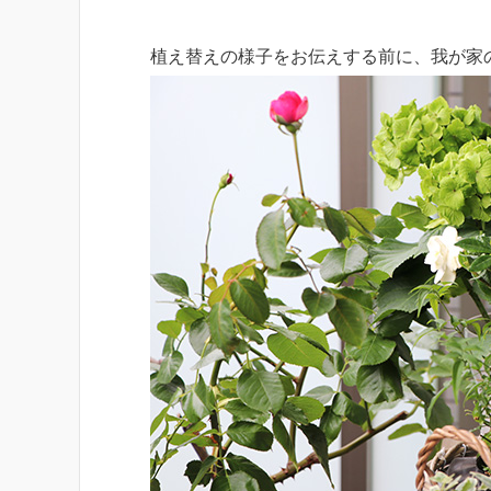
植え替えの様子をお伝えする前に、我が家