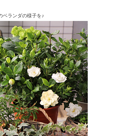
のベランダの様子を♪