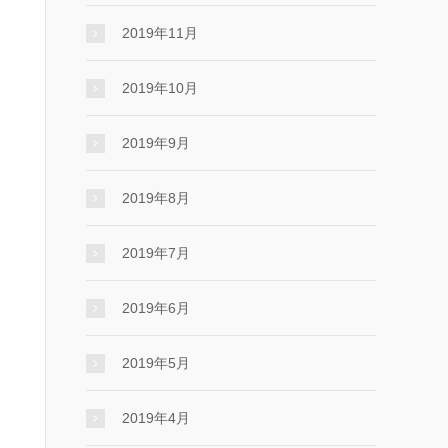
2019年11月
2019年10月
2019年9月
2019年8月
2019年7月
2019年6月
2019年5月
2019年4月